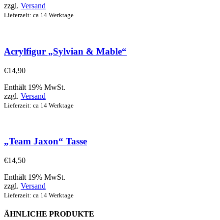
zzgl.
Versand
Lieferzeit: ca 14 Werktage
Acrylfigur „Sylvian & Mable“
€
14,90
Enthält 19% MwSt.
zzgl.
Versand
Lieferzeit: ca 14 Werktage
„Team Jaxon“ Tasse
€
14,50
Enthält 19% MwSt.
zzgl.
Versand
Lieferzeit: ca 14 Werktage
ÄHNLICHE PRODUKTE