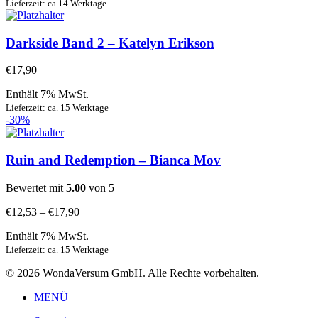
Lieferzeit: ca 14 Werktage
Darkside Band 2 – Katelyn Erikson
€
17,90
Enthält 7% MwSt.
Lieferzeit: ca. 15 Werktage
-30%
Ruin and Redemption – Bianca Mov
Bewertet mit
5.00
von 5
€
12,53
–
€
17,90
Enthält 7% MwSt.
Lieferzeit: ca. 15 Werktage
© 2026 WondaVersum GmbH. Alle Rechte vorbehalten.
MENÜ