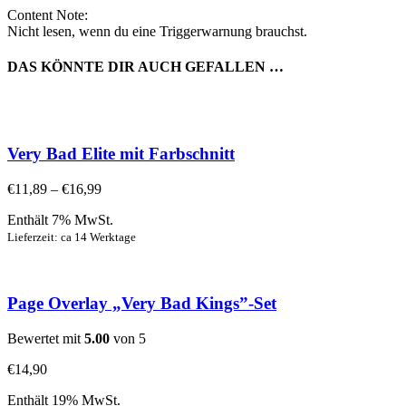
Content Note:
Nicht lesen, wenn du eine Triggerwarnung brauchst.
DAS KÖNNTE DIR AUCH GEFALLEN …
Very Bad Elite mit Farbschnitt
€
11,89
–
€
16,99
Enthält 7% MwSt.
Lieferzeit: ca 14 Werktage
Page Overlay „Very Bad Kings”-Set
Bewertet mit
5.00
von 5
€
14,90
Enthält 19% MwSt.