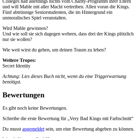
Colleges hält allerdings nichts vom Charity-Programm ihrer Eltern
und will Mable mit aller Macht vertreiben. Allen voran die Kings.
Fünf abtrünnige Seniorstudenten, die im Hintergrund ein
unmoralisches Spiel veranstalten.
Wird Mable gewinnen?
Und wie soll sie sich dagegen wehren, dass drei der Kings plötzlich
nur sie wollen?
Wie weit wirst du gehen, um deinen Traum zu leben?
Weitere Tropes:
Secret Identity
Achtung: Lies dieses Buch nicht, wenn du eine Triggerwarnung
benötigst.
Bewertungen
Es gibt noch keine Bewertungen.
Schreibe die erste Bewertung für „Very Bad Kings mit Farbschnitt“
Du musst
angemeldet
sein, um eine Bewertung abgeben zu können.